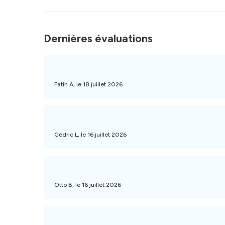
Dernières évaluations
Fatih A, le 18 juillet 2026
Cédric L, le 16 juillet 2026
Otto B, le 16 juillet 2026