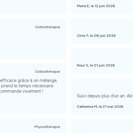
Marie E, le 12 juin 2026
Ostéothérapie
Chris F, le 08 juin 2026
Nour S, le 01 juin 2026
Ostéothérapie
efficace grâce à un mélange,
il prend le temps nécessaire
 recommande vivement !
Suivi depuis plus d’un an. 
Catherine M, le 21 mai 2026
Physiothérapie