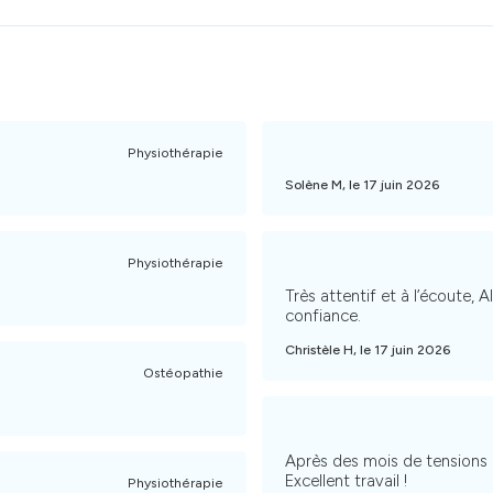
Physiothérapie
Solène M, le 17 juin 2026
Physiothérapie
Très attentif et à l’écoute, A
confiance.
Christèle H, le 17 juin 2026
Ostéopathie
Après des mois de tensions d
Excellent travail !
Physiothérapie