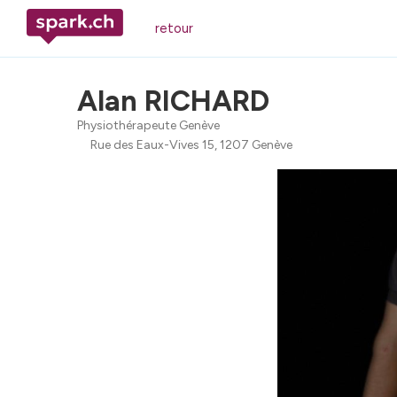
retour
Alan RICHARD
Physiothérapeute Genève
Rue des Eaux-Vives 15, 1207 Genève