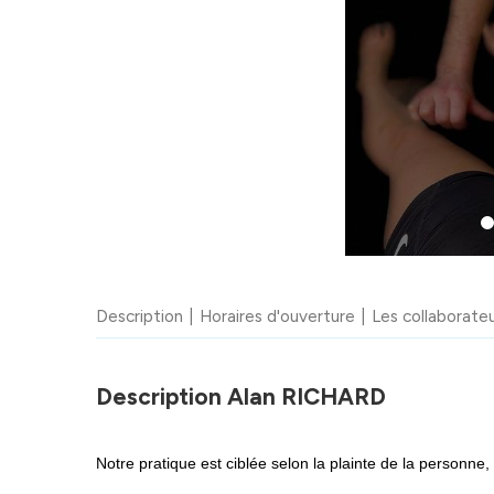
Description
Horaires d'ouverture
Les collaborate
Description Alan RICHARD
Notre pratique est ciblée selon la plainte de la personne, 