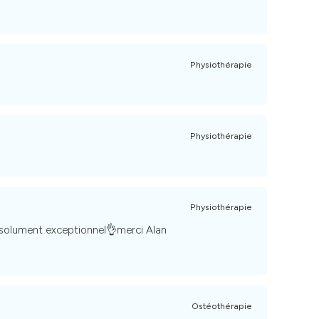
Physiothérapie
Physiothérapie
Physiothérapie
Absolument exceptionnel👌merci Alan
Ostéothérapie