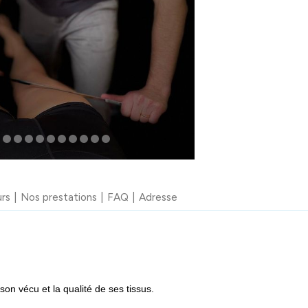
urs
Nos prestations
FAQ
Adresse
son vécu et la qualité de ses tissus.