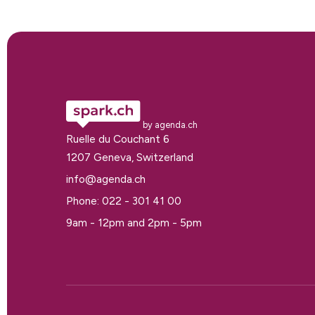
by agenda.ch
Ruelle du Couchant 6
1207 Geneva, Switzerland
info@agenda.ch
Phone: 022 - 301 41 00
9am - 12pm and 2pm - 5pm