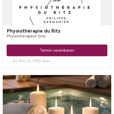
Physiothérapie du Ritz
Physiotherapeut Sion
Termin vereinbaren
Av. Ritz 31, 1950 Sion