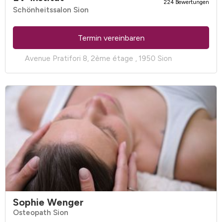
224 Bewertungen
Schönheitssalon Sion
Termin vereinbaren
Avenue Pratifori 8, 2ème étage , 1950 Sion
Sophie Wenger
Osteopath Sion