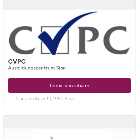
CVPC
Ausbildungszentrum Sion
Termin vereinbaren
Place du Scex 13, 1950 Sion