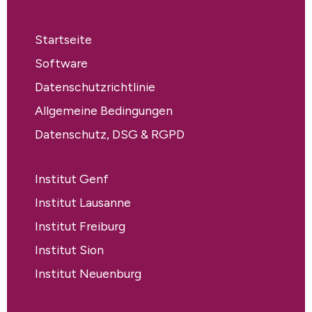
Startseite
Software
Datenschutzrichtlinie
Allgemeine Bedingungen
Datenschutz, DSG & RGPD
Institut Genf
Institut Lausanne
Institut Freiburg
Institut Sion
Institut Neuenburg