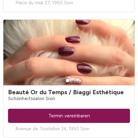
Place du midi 27, 1950 Sion
Beauté Or du Temps / Biaggi Esthétique
Schönheitssalon Sion
Termin vereinbaren
Avenue de Tourbillon 34, 1950 Sion