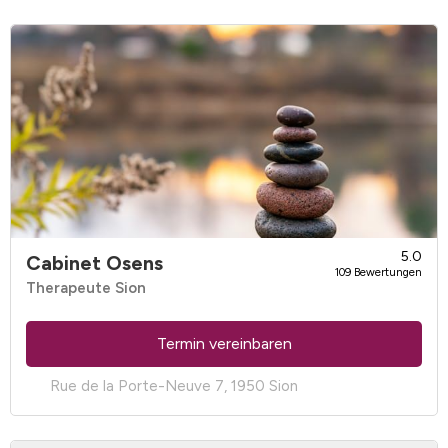
5.0
Cabinet Osens
109 Bewertungen
Therapeute Sion
Termin vereinbaren
Rue de la Porte-Neuve 7, 1950 Sion