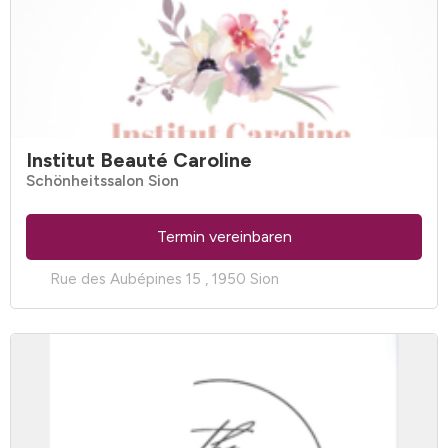
Institut Beauté Caroline
Schönheitssalon Sion
Termin vereinbaren
Rue des Aubépines 15 , 1950 Sion