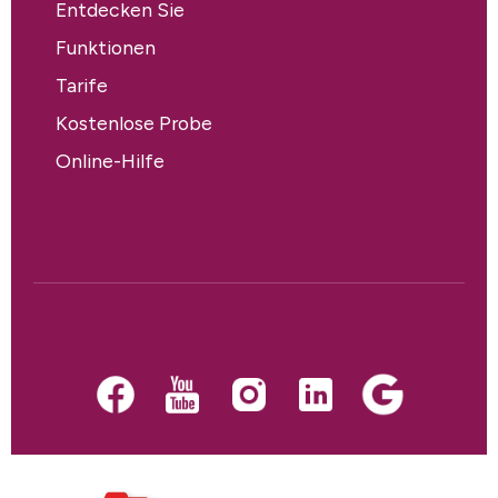
Entdecken Sie
Funktionen
Tarife
Kostenlose Probe
Online-Hilfe