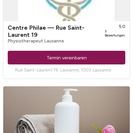
Centre Philae
— Rue Saint-
5.0
3
Laurent 19
Bewertungen
Physiotherapeut Lausanne
Termin vereinbaren
Rue Saint-Laurent 19, Lausanne, 1003 Lausanne