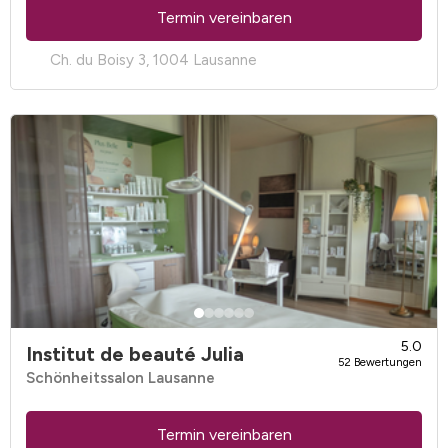
Termin vereinbaren
Ch. du Boisy 3, 1004 Lausanne
5.0
Institut de beauté Julia
52 Bewertungen
Schönheitssalon Lausanne
Termin vereinbaren