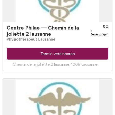
Centre Philae
— Chemin de la
5.0
3
joliette 2 lausanne
Bewertungen
Physiotherapeut Lausanne
Termin vereinbaren
Chemin de la joliette 2 lausanne, 1006 Lausanne