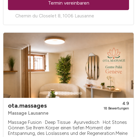
Termin vereinbaren
Chemin du Closelet 8, 1006 Lausanne
4.9
ota.massages
18 Bewertungen
Massage Lausanne
Massage Fusion · Deep Tissue · Ayurvedisch · Hot Stones
Gönnen Sie Ihrem Körper einen tiefen Moment der
Entspannung, des Loslassens und der Regeneration.Meine