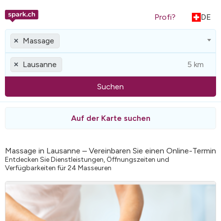
Profi?
DE
Massage
×
Lausanne
×
Suchen
Auf der Karte suchen
Massage in Lausanne – Vereinbaren Sie einen Online-Termin
Entdecken Sie Dienstleistungen, Öffnungszeiten und
Verfügbarkeiten für 24 Masseuren