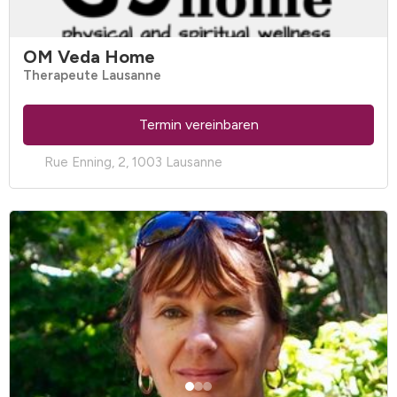
OM Veda Home
Therapeute Lausanne
Termin vereinbaren
Rue Enning, 2, 1003 Lausanne