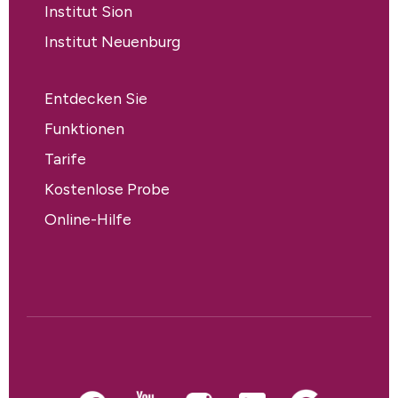
Institut Sion
Institut Neuenburg
Entdecken Sie
Funktionen
Tarife
Kostenlose Probe
Online-Hilfe