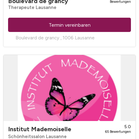
Boulevard de grancy
Bewertungen
Therapeute Lausanne
Termin vereinbaren
Boulevard de grancy , 1006 Lausanne
5.0
Institut Mademoiselle
65 Bewertungen
Schönheitssalon Lausanne