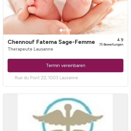
4.9
Chennouf Fatema Sage-Femme
75 Bewertungen
Therapeute Lausanne
Termin vereinbaren
Rue du Pont 22, 1003 Lausanne