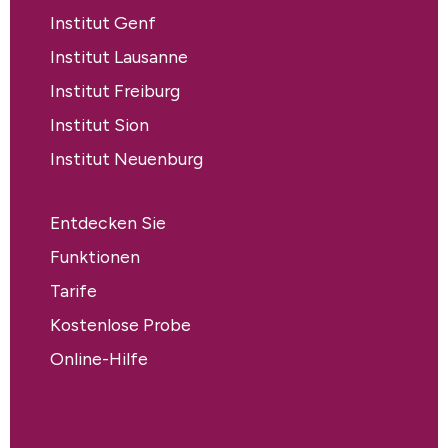
Institut Genf
Institut Lausanne
Institut Freiburg
Institut Sion
Institut Neuenburg
Entdecken Sie
Funktionen
Tarife
Kostenlose Probe
Online-Hilfe