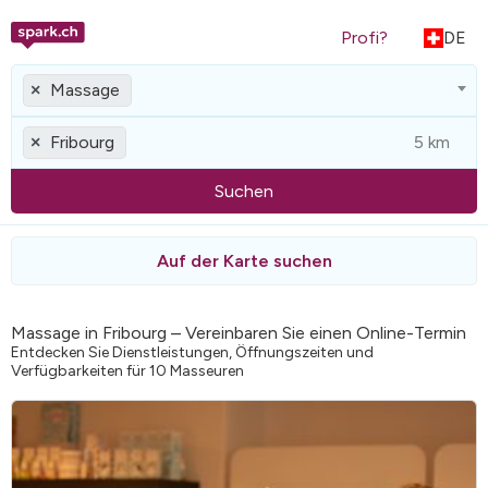
Profi?
DE
Massage
×
Fribourg
×
Suchen
Auf der Karte suchen
Massage in Fribourg – Vereinbaren Sie einen Online-Termin
Entdecken Sie Dienstleistungen, Öffnungszeiten und
Verfügbarkeiten für 10 Masseuren