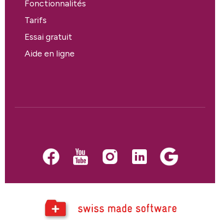
Fonctionnalités
Tarifs
Essai gratuit
Aide en ligne