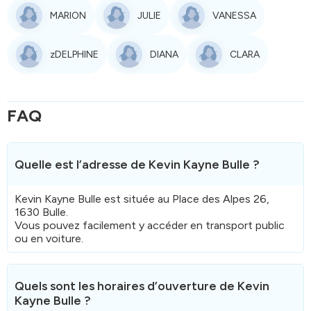
MARION
JULIE
VANESSA
zDELPHINE
DIANA
CLARA
FAQ
Quelle est l’adresse de Kevin Kayne Bulle ?
Kevin Kayne Bulle est située au Place des Alpes 26,
1630 Bulle.
Vous pouvez facilement y accéder en transport public
ou en voiture.
Quels sont les horaires d’ouverture de Kevin
Kayne Bulle ?