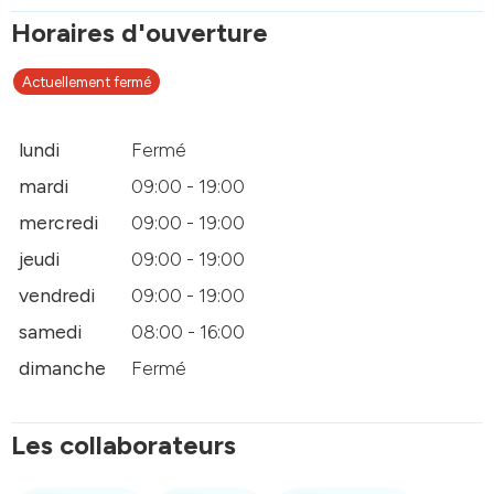
Horaires d'ouverture
Actuellement fermé
lundi
Fermé
mardi
09:00 - 19:00
mercredi
09:00 - 19:00
jeudi
09:00 - 19:00
vendredi
09:00 - 19:00
samedi
08:00 - 16:00
dimanche
Fermé
Les collaborateurs