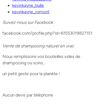
kevinkayne_bulle
kevinkayne_romont
Suivez-nous sur
Facebook
:
facebook.com/profile.php?id=61553019827151
Vente de shampooing naturel en vrac
Nous remplissons vos bouteilles vides de
shampooing ou soins...
un petit geste pour la planète !
Aucun devis par téléphone