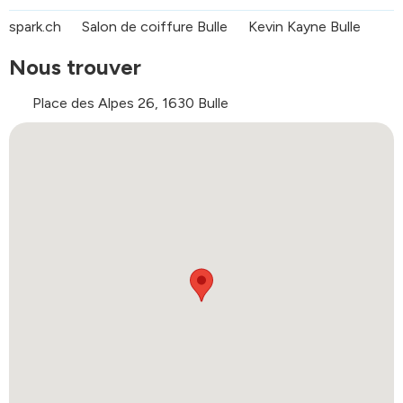
spark.ch
Salon de coiffure Bulle
Kevin Kayne Bulle
Nous trouver
Place des Alpes 26, 1630 Bulle