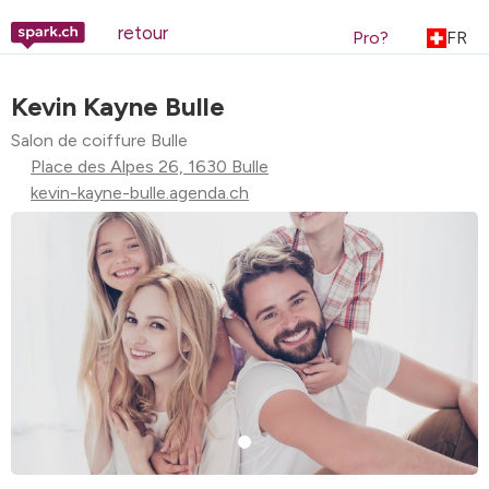
retour
Pro?
FR
Kevin Kayne Bulle
Salon de coiffure Bulle
Place des Alpes 26, 1630 Bulle
kevin-kayne-bulle.agenda.ch