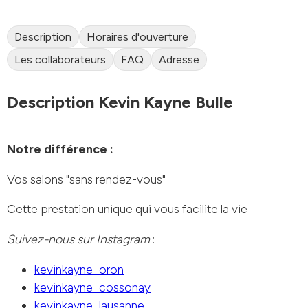
Description
Horaires d'ouverture
Les collaborateurs
FAQ
Adresse
Description Kevin Kayne Bulle
Notre différence :
Vos salons "sans rendez-vous"
Cette prestation unique qui vous facilite la vie
Suivez-nous sur
Instagram
:
kevinkayne_oron
kevinkayne_cossonay
kevinkayne_lausanne