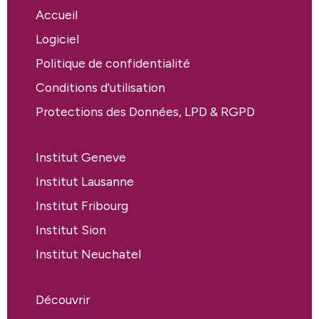
Accueil
Logiciel
Politique de confidentialité
Conditions d'utilisation
Protections des Données, LPD & RGPD
Institut Geneve
Institut Lausanne
Institut Fribourg
Institut Sion
Institut Neuchatel
Découvrir