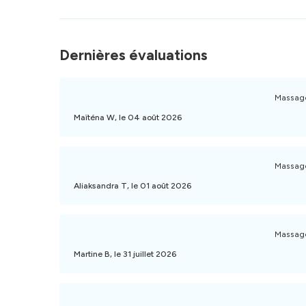
Dernières évaluations
Massage
Maïténa W, le 04 août 2026
Massage
Aliaksandra T, le 01 août 2026
Massage
Martine B, le 31 juillet 2026