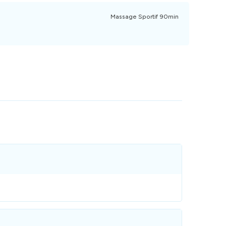
Massage Sportif 90min