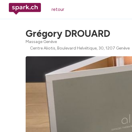
retour
Grégory DROUARD
Massage Genève
Centre Aliotis, Boulevard Helvétique, 30, 1207 Genève