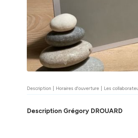
Description
Horaires d'ouverture
Les collaborate
Description Grégory DROUARD