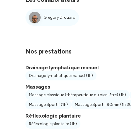
Grégory Drouard
Nos prestations
Drainage lymphatique manuel
Drainage lymphatique manuel
(1h)
Massages
Massage classique (thérapeutique ou bien-être)
(1h)
Massage Sportif
(1h)
Massage Sportif 90min
(1h 3
Réflexologie plantaire
Réflexologie plantaire
(1h)