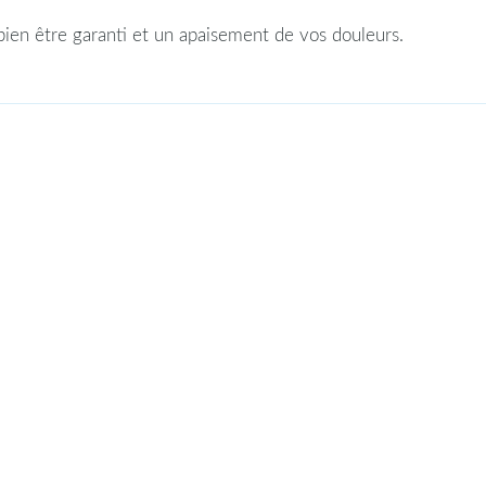
ien être garanti et un apaisement de vos douleurs.