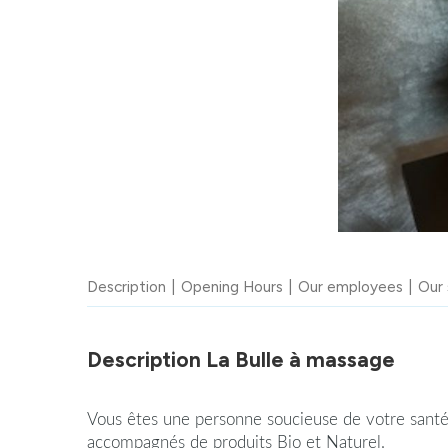
Description
Opening Hours
Our employees
Our 
Description La Bulle à massage
Vous êtes une personne soucieuse de votre santé
accompagnés de produits Bio et Naturel.