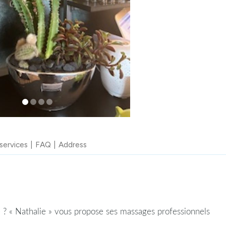
services
FAQ
Address
 ? « Nathalie » vous propose ses massages professionnels