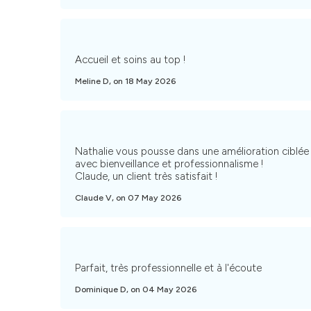
Accueil et soins au top !
Meline D, on 18 May 2026
Nathalie vous pousse dans une amélioration ciblée 
avec bienveillance et professionnalisme !
Claude, un client très satisfait !
Claude V, on 07 May 2026
Parfait, très professionnelle et à l'écoute
Dominique D, on 04 May 2026