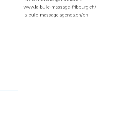
www.la-bulle-massage-fribourg.ch/
la-bulle-massage.agenda.ch/en