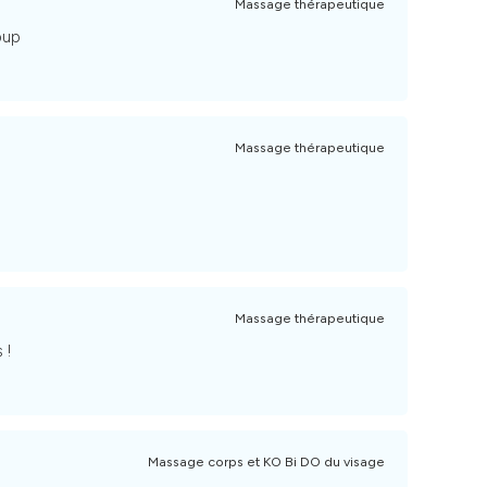
Massage thérapeutique
oup
Massage thérapeutique
Massage thérapeutique
 !
Massage corps et KO Bi DO du visage