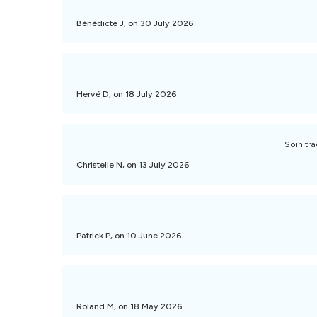
Bénédicte J, on 30 July 2026
Hervé D, on 18 July 2026
Soin tra
Christelle N, on 13 July 2026
Patrick P, on 10 June 2026
Roland M, on 18 May 2026