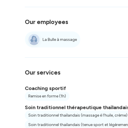
Our employees
La Bulle à massage
Our services
Coaching sportif
Remise en forme
(1h)
Soin traditionnel thérapeutique thaïlandai
Soin traditionnel thaïlandais (massage é l'huile, crème
Soin traditionnel thaïlandais (tenue sport et légèreme