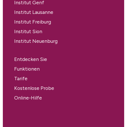
Institut Genf
Institut Lausanne
Institut Freiburg
Institut Sion
Institut Neuenburg
Entdecken Sie
Funktionen
Tarife
Kostenlose Probe
Online-Hilfe