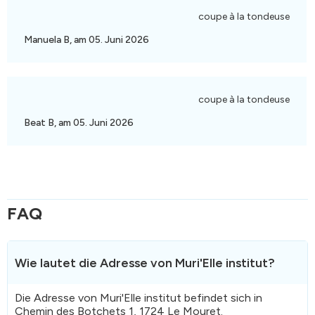
coupe à la tondeuse
Manuela B, am 05. Juni 2026
coupe à la tondeuse
Beat B, am 05. Juni 2026
FAQ
Wie lautet die Adresse von Muri'Elle institut?
Die Adresse von Muri'Elle institut befindet sich in
Chemin des Botchets 1, 1724 Le Mouret.