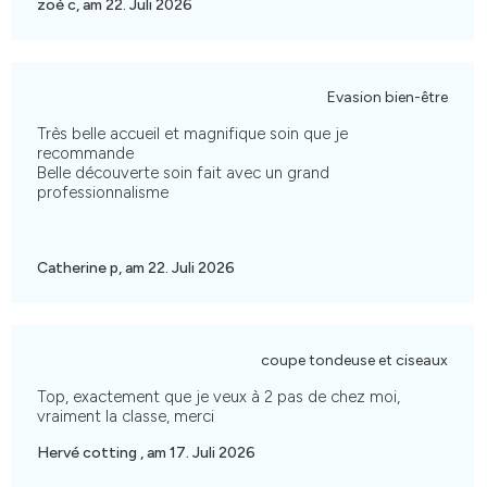
zoé c, am 22. Juli 2026
Evasion bien-être
Très belle accueil et magnifique soin que je
recommande
Belle découverte soin fait avec un grand
professionnalisme
Catherine p, am 22. Juli 2026
coupe tondeuse et ciseaux
Top, exactement que je veux à 2 pas de chez moi,
vraiment la classe, merci
Hervé cotting , am 17. Juli 2026