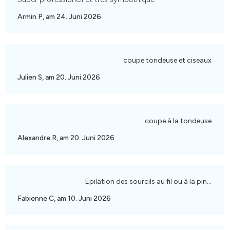
Armin P, am 24. Juni 2026
coupe tondeuse et ciseaux
Julien S, am 20. Juni 2026
coupe à la tondeuse
Alexandre R, am 20. Juni 2026
Epilation des sourcils au fil ou à la pince
Fabienne C, am 10. Juni 2026