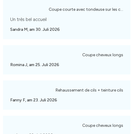
Coupe courte avec tondeuse sur les cotés
Un très bel accueil
Sandra M, am 30. Juli 2026
Coupe cheveux longs
Romina J, am 25. Juli 2026
Rehaussement de cils + teinture cils
Fanny F, am 23. Juli 2026
Coupe cheveux longs