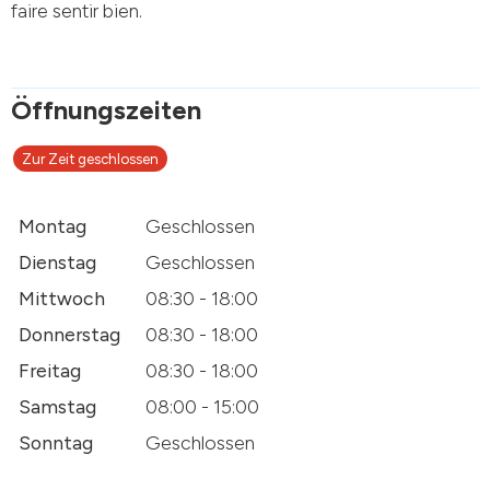
faire sentir bien.
Öffnungszeiten
Zur Zeit geschlossen
Montag
Geschlossen
Dienstag
Geschlossen
Mittwoch
08:30 - 18:00
Donnerstag
08:30 - 18:00
Freitag
08:30 - 18:00
Samstag
08:00 - 15:00
Sonntag
Geschlossen