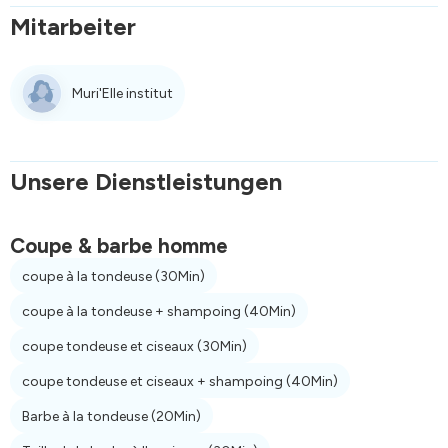
Mitarbeiter
Muri'Elle institut
Unsere Dienstleistungen
Coupe & barbe homme
coupe à la tondeuse
(30Min)
coupe à la tondeuse + shampoing
(40Min)
coupe tondeuse et ciseaux
(30Min)
coupe tondeuse et ciseaux + shampoing
(40Min)
Barbe à la tondeuse
(20Min)