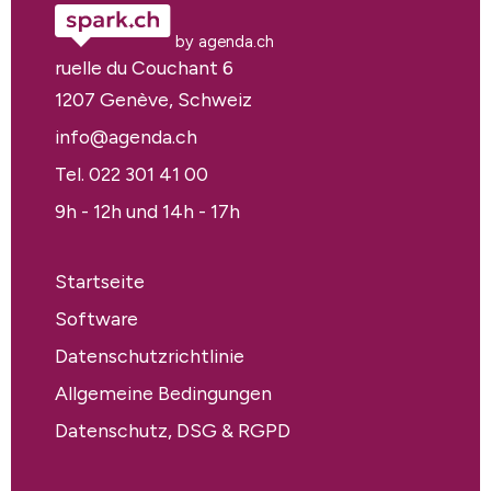
by agenda.ch
ruelle du Couchant 6
1207 Genève, Schweiz
info@agenda.ch
Tel. 022 301 41 00
9h - 12h und 14h - 17h
Startseite
Software
Datenschutzrichtlinie
Allgemeine Bedingungen
Datenschutz, DSG & RGPD