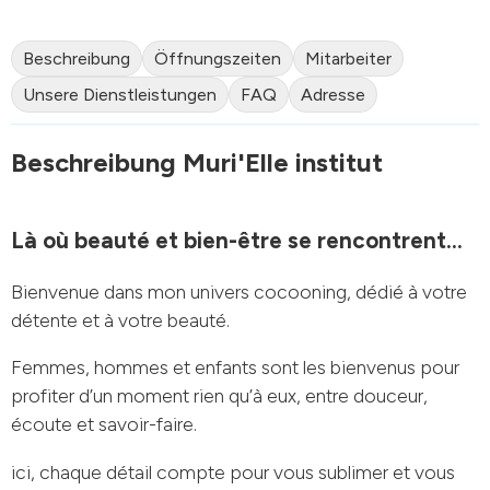
Beschreibung
Öffnungszeiten
Mitarbeiter
Unsere Dienstleistungen
FAQ
Adresse
Beschreibung Muri'Elle institut
Là où beauté et bien-être se rencontrent...
Bienvenue dans mon univers cocooning, dédié à votre
détente et à votre beauté.
Femmes, hommes et enfants sont les bienvenus pour
profiter d’un moment rien qu’à eux, entre douceur,
écoute et savoir-faire.
ici, chaque détail compte pour vous sublimer et vous