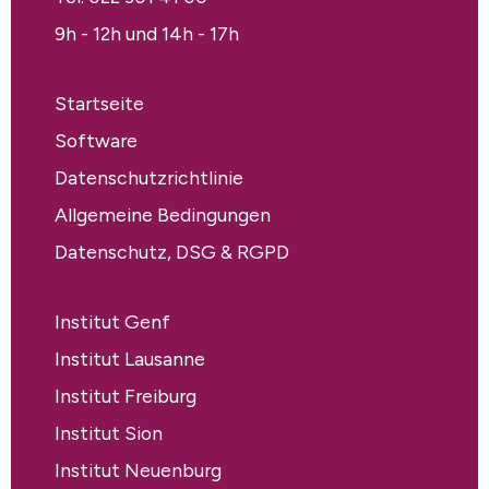
9h - 12h und 14h - 17h
Startseite
Software
Datenschutzrichtlinie
Allgemeine Bedingungen
Datenschutz, DSG & RGPD
Institut Genf
Institut Lausanne
Institut Freiburg
Institut Sion
Institut Neuenburg