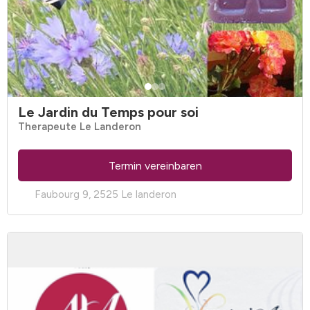
Le Jardin du Temps pour soi
Therapeute Le Landeron
Termin vereinbaren
Faubourg 9, 2525 Le landeron