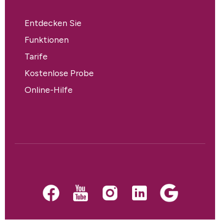
Entdecken Sie
Funktionen
Tarife
Kostenlose Probe
Online-Hilfe