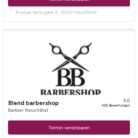
Avenue de la gare 2 , 2000 Neuchâtel
5.0
Blend barbershop
458 Bewertungen
Barbier Neuchâtel
Termin vereinbaren