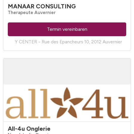
MANAAR CONSULTING
Therapeute Auvernier
Termin vereinbaren
Y CENTER - Rue des Epancheurs 10, 2012 Auvernier
All-4u Onglerie