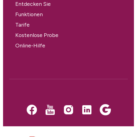
Entdecken Sie
Funktionen
Tarife
Kostenlose Probe
Online-Hilfe