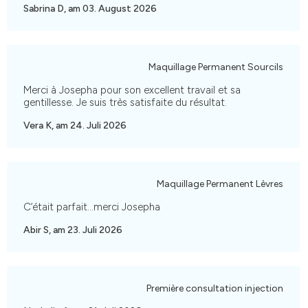
Sabrina D, am 03. August 2026
Maquillage Permanent Sourcils
Merci à Josepha pour son excellent travail et sa
gentillesse. Je suis très satisfaite du résultat.
Vera K, am 24. Juli 2026
Maquillage Permanent Lèvres
C’était parfait…merci Josepha
Abir S, am 23. Juli 2026
Première consultation injection