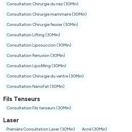
Consultation Chirurgie du nez
(30Min)
Consultation Chirurgie mammaire
(30Min)
Consultation Chirurgie fessier
(30Min)
Consultation Lifting
(30Min)
Consultation Liposuccion
(30Min)
Consultation Renuvion
(30Min)
Consultation Lipofilling
(30Min)
Consultation Chirurgie du ventre
(30Min)
Consultation NanoFat
(30Min)
Fils Tenseurs
Consultation Fils tenseurs
(30Min)
Laser
Première Consultation Laser
(30Min)
Acné
(30Min)