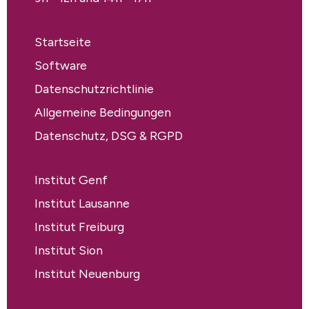
Startseite
Software
Datenschutzrichtlinie
Allgemeine Bedingungen
Datenschutz, DSG & RGPD
Institut Genf
Institut Lausanne
Institut Freiburg
Institut Sion
Institut Neuenburg