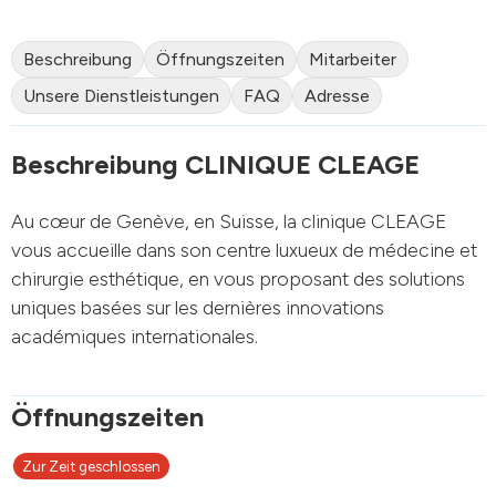
Beschreibung
Öffnungszeiten
Mitarbeiter
Unsere Dienstleistungen
FAQ
Adresse
Beschreibung CLINIQUE CLEAGE
Au cœur de Genève, en Suisse, la clinique CLEAGE
vous accueille dans son centre luxueux de médecine et
chirurgie esthétique, en vous proposant des solutions
uniques basées sur les dernières innovations
académiques internationales.
Öffnungszeiten
Zur Zeit geschlossen