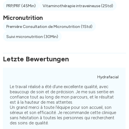
PRP/PRF
(45Min)
Vitaminothérapie intraveineuse
(2Std)
Micronutrition
Première Consultation de Micronutrition
(1Std)
Suivi micronutrition
(30Min)
Letzte Bewertungen
Hydrafacial
Le travail réalisé a été d’une excellente qualité, avec
beaucoup de soin et de précision. Je me suis sentie en
confiance tout au long de mon parcours, et le résultat
est à la hauteur de mes attentes.
Un grand merci à toute l’équipe pour son accueil, son
sérieux et son efficacité. Je recommande cette clinique
sans hésitation à toutes les personnes qui recherchent
des soins de qualité.