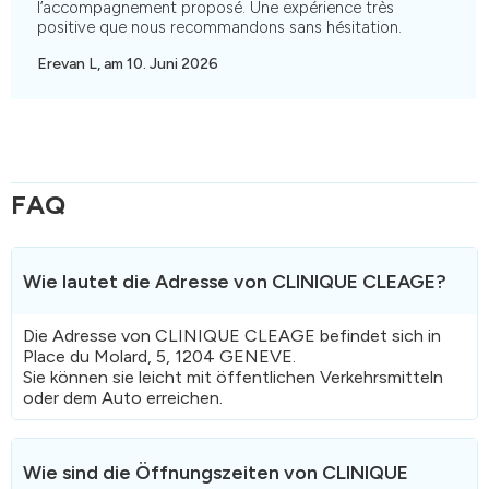
l’accompagnement proposé. Une expérience très
positive que nous recommandons sans hésitation.
Erevan L, am 10. Juni 2026
FAQ
Wie lautet die Adresse von CLINIQUE CLEAGE?
Die Adresse von CLINIQUE CLEAGE befindet sich in
Place du Molard, 5, 1204 GENEVE.
Sie können sie leicht mit öffentlichen Verkehrsmitteln
oder dem Auto erreichen.
Wie sind die Öffnungszeiten von CLINIQUE