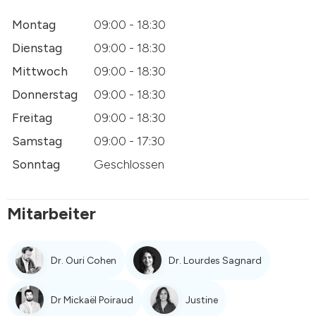
Montag
09:00 - 18:30
Dienstag
09:00 - 18:30
Mittwoch
09:00 - 18:30
Donnerstag
09:00 - 18:30
Freitag
09:00 - 18:30
Samstag
09:00 - 17:30
Sonntag
Geschlossen
Mitarbeiter
Dr. Ouri Cohen
Dr. Lourdes Sagnard
Dr Mickaël Poiraud
Justine