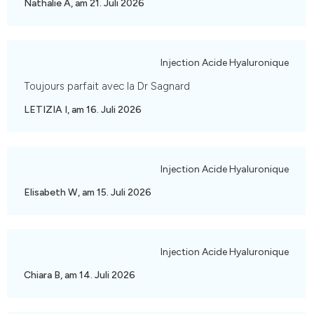
Nathalie A, am 21. Juli 2026
Injection Acide Hyaluronique
Toujours parfait avec la Dr Sagnard
LETIZIA I, am 16. Juli 2026
Injection Acide Hyaluronique
Elisabeth W, am 15. Juli 2026
Injection Acide Hyaluronique
Chiara B, am 14. Juli 2026