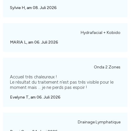
Sylvie H, am 08. Juli 2026
Hydrafacial + Kobido
MARIA L, am 06. Juli 2026
Onda 2 Zones
Accueil très chaleureux !
Le résultat du traitement n’est pas très visible pour le
moment mais … je ne perds pas espoir !
Evelyne T, am 06. Juli 2026
Drainage Lymphatique